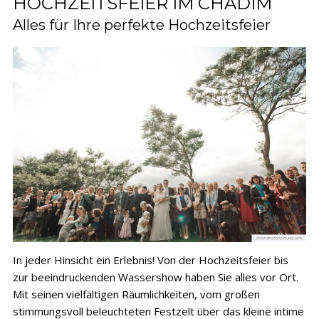
HOCHZEITSFEIER IM CHADIM
Alles für Ihre perfekte Hochzeitsfeier
In jeder Hinsicht ein Erlebnis! Von der Hochzeitsfeier bis
zur beeindruckenden Wassershow haben Sie alles vor Ort.
Mit seinen vielfältigen Räumlichkeiten, vom großen
stimmungsvoll beleuchteten Festzelt über das kleine intime