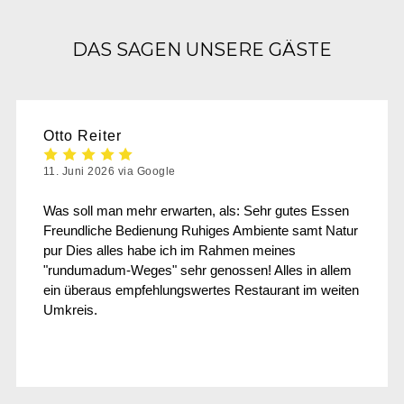
DAS SAGEN UNSERE GÄSTE
Otto Reiter
11. Juni 2026 via Google
Was soll man mehr erwarten, als: Sehr gutes Essen
Freundliche Bedienung Ruhiges Ambiente samt Natur
pur Dies alles habe ich im Rahmen meines
"rundumadum-Weges" sehr genossen! Alles in allem
ein überaus empfehlungswertes Restaurant im weiten
Umkreis.