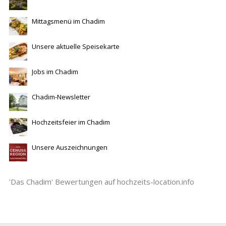
Mittagsmenü im Chadim
Unsere aktuelle Speisekarte
Jobs im Chadim
Chadim-Newsletter
Hochzeitsfeier im Chadim
Unsere Auszeichnungen
'Das Chadim' Bewertungen auf hochzeits-location.info