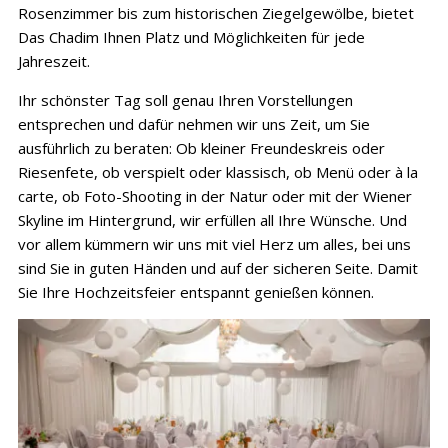
Rosenzimmer bis zum historischen Ziegelgewölbe, bietet
Das Chadim Ihnen Platz und Möglichkeiten für jede
Jahreszeit.
Ihr schönster Tag soll genau Ihren Vorstellungen
entsprechen und dafür nehmen wir uns Zeit, um Sie
ausführlich zu beraten: Ob kleiner Freundeskreis oder
Riesenfete, ob verspielt oder klassisch, ob Menü oder à la
carte, ob Foto-Shooting in der Natur oder mit der Wiener
Skyline im Hintergrund, wir erfüllen all Ihre Wünsche. Und
vor allem kümmern wir uns mit viel Herz um alles, bei uns
sind Sie in guten Händen und auf der sicheren Seite. Damit
Sie Ihre Hochzeitsfeier entspannt genießen können.