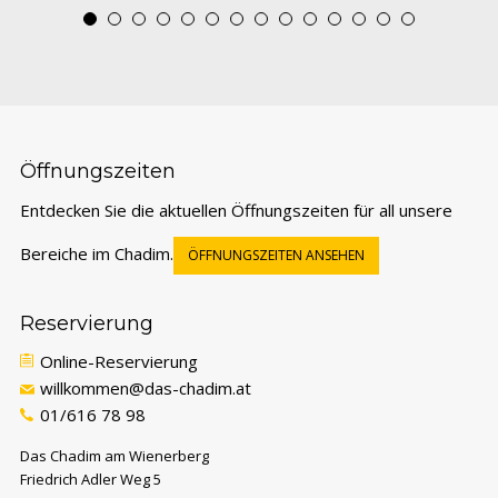
Öffnungszeiten
Entdecken Sie die aktuellen Öffnungszeiten für all unsere
Bereiche im Chadim.
ÖFFNUNGSZEITEN ANSEHEN
Reservierung
Online-Reservierung
willkommen@das-chadim.at
01/616 78 98
Das Chadim am Wienerberg
Friedrich Adler Weg 5