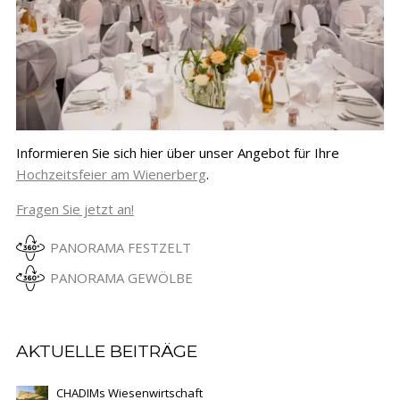
Informieren Sie sich hier über unser Angebot für Ihre
Hochzeitsfeier am Wienerberg
.
Fragen Sie jetzt an!
PANORAMA FESTZELT
PANORAMA GEWÖLBE
AKTUELLE BEITRÄGE
CHADIMs Wiesenwirtschaft