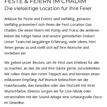
FESTE & FEIERN IM CHADIM
Die vielseitige Location für Ihre Feier
Anlässe für Feste und Events sind vielfältig, genauso
vielfältig präsentiert sich Ihnen die Fest-Location Das
Chadim. Die einen feiern mit Pomp und Trara, die anderen
lieben die ruhige Natur und unsere gemütlichen Stüberl.
Unser Team hat langjährige Erfahrung, viele Ideen, hört
Ihnen genau zu und stellt sich auf Ihre Wünsche und
Vorlieben ein.
Wir geben unser Bestes, um Ihr Fest zum Erlebnis für alle
zu machen, an das Sie und Ihre Gäste gerne zurückdenken.
Wir rollen Ihnen den roten Teppich aus und bereiten einen
exklusiven Empfang. Auf Wunsch beleuchten wir die
Hausfassade, das Gewölbe oder das Festzelt mit Ihrer
Wunschfarbe. Ebenso sorgen wir für Live-Musik oder
veranstalten mit der Sound-Anlage eine schwungvolle Disco
im Gewölbe.