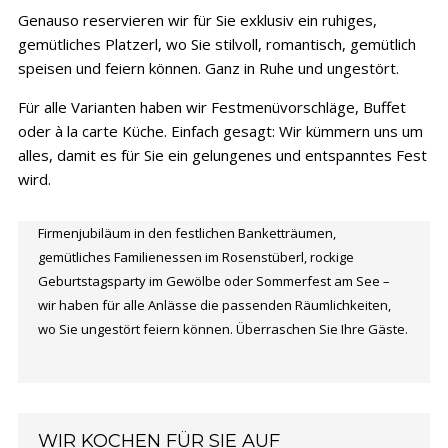
Genauso reservieren wir für Sie exklusiv ein ruhiges,
gemütliches Platzerl, wo Sie stilvoll, romantisch, gemütlich
speisen und feiern können. Ganz in Ruhe und ungestört.
Für alle Varianten haben wir Festmenüvorschläge, Buffet
oder à la carte Küche. Einfach gesagt: Wir kümmern uns um
alles, damit es für Sie ein gelungenes und entspanntes Fest
wird.
Firmenjubiläum in den festlichen Banketträumen,
gemütliches Familienessen im Rosenstüberl, rockige
Geburtstagsparty im Gewölbe oder Sommerfest am See –
wir haben für alle Anlässe die passenden Räumlichkeiten,
wo Sie ungestört feiern können. Überraschen Sie Ihre Gäste.
WIR KOCHEN FÜR SIE AUF