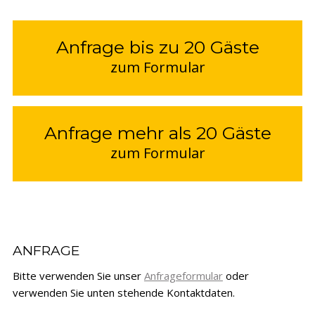
Anfrage bis zu 20 Gäste
zum Formular
Anfrage mehr als 20 Gäste
zum Formular
ANFRAGE
Bitte verwenden Sie unser
Anfrageformular
oder
verwenden Sie unten stehende Kontaktdaten.