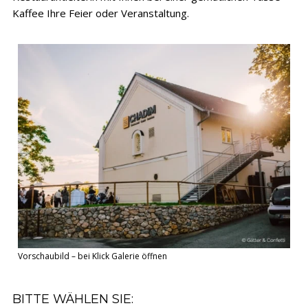
Kaffee Ihre Feier oder Veranstaltung.
Vorschaubild – bei Klick Galerie öffnen
BITTE WÄHLEN SIE: