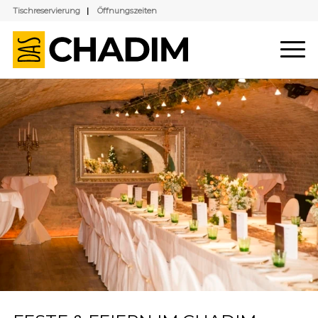
Tischreservierung
|
Öffnungszeiten