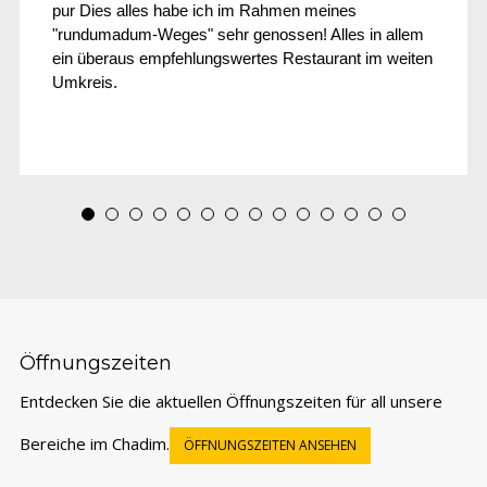
pur Dies alles habe ich im Rahmen meines
"rundumadum-Weges" sehr genossen! Alles in allem
ein überaus empfehlungswertes Restaurant im weiten
Umkreis.
Öffnungszeiten
Entdecken Sie die aktuellen Öffnungszeiten für all unsere
Bereiche im Chadim.
ÖFFNUNGSZEITEN ANSEHEN