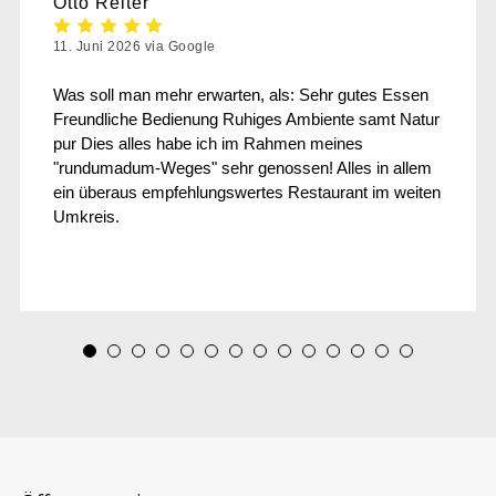
Otto Reiter
11. Juni 2026 via Google
Was soll man mehr erwarten, als: Sehr gutes Essen
Freundliche Bedienung Ruhiges Ambiente samt Natur
pur Dies alles habe ich im Rahmen meines
"rundumadum-Weges" sehr genossen! Alles in allem
ein überaus empfehlungswertes Restaurant im weiten
Umkreis.