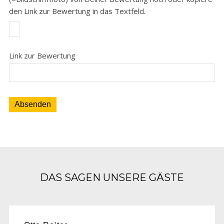
den Link zur Bewertung in das Textfeld.
Link zur Bewertung
Absenden
DAS SAGEN UNSERE GÄSTE